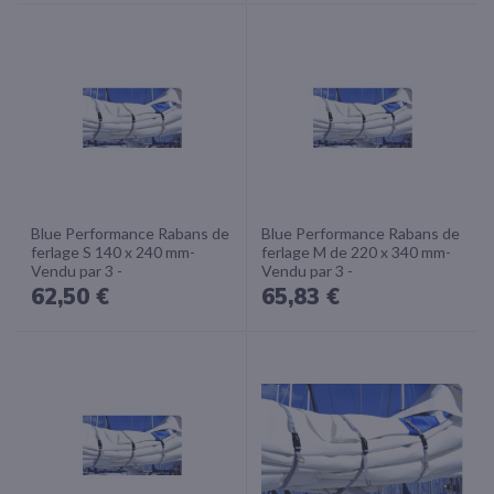
Blue Performance Rabans de
Blue Performance Rabans de
ferlage S 140 x 240 mm-
ferlage M de 220 x 340 mm-
Vendu par 3 -
Vendu par 3 -
62,50 €
65,83 €