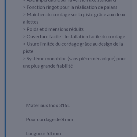
> Fonction ringot pour la réalisation de palans
> Maintien du cordage sur la piste grâce aux deux
ailettes
> Poids et dimensions réduits
> Ouverture facile - Installation facile du cordage
> Usure limitée du cordage grâce au design de la
piste
> Système monobloc (sans pièce mécanique) pour
une plus grande fiabilité
Matériaux Inox 316L
Pour cordage de 8 mm
Longueur 53 mm