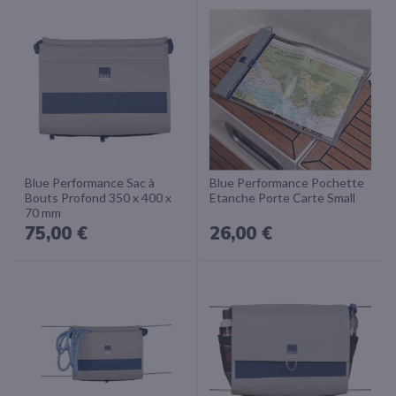
Blue Performance Sac à
Blue Performance Pochette
Bouts Profond 350 x 400 x
Etanche Porte Carte Small
70 mm
75,00 €
26,00 €