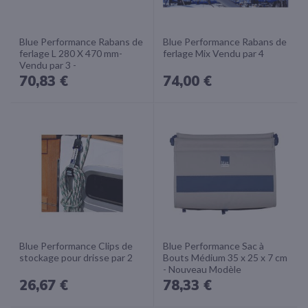
Blue Performance Rabans de
Blue Performance Rabans de
ferlage L 280 X 470 mm-
ferlage Mix Vendu par 4
Vendu par 3 -
70,83 €
74,00 €
Blue Performance Clips de
Blue Performance Sac à
stockage pour drisse par 2
Bouts Médium 35 x 25 x 7 cm
- Nouveau Modèle
26,67 €
78,33 €