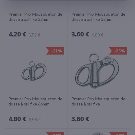
Premier Prix Mousqueton de
Premier Prix Mousqueton de
drisse à œil fixe 32mm
drisse à œil fixe 52mm
4,20 €
3,60 €
5,52 €
4,80 €
-31%
-25%
Premier Prix Mousqueton de
Premier Prix Mousqueton de
drisse à œil fixe 66mm
drisse à œil fixe
4,80 €
3,60 €
6,98 €