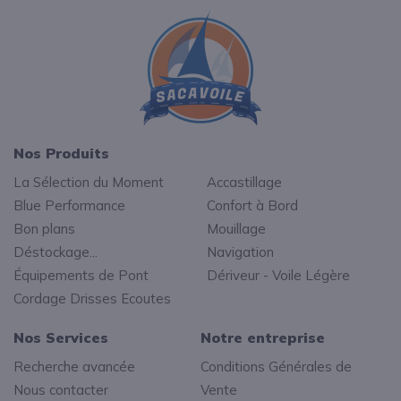
Nos Produits
La Sélection du Moment
Accastillage
Blue Performance
Confort à Bord
Bon plans
Mouillage
Déstockage...
Navigation
Équipements de Pont
Dériveur - Voile Légère
Cordage Drisses Ecoutes
Nos Services
Notre entreprise
Recherche avancée
Conditions Générales de
Nous contacter
Vente