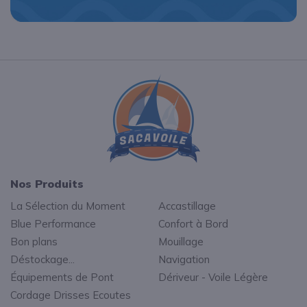
Nos Produits
La Sélection du Moment
Accastillage
Blue Performance
Confort à Bord
Bon plans
Mouillage
Déstockage...
Navigation
Équipements de Pont
Dériveur - Voile Légère
Cordage Drisses Ecoutes