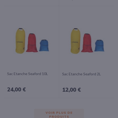
Sac Etanche Seaford 10L
Sac Etanche Seaford 2L
24,00 €
12,00 €
VOIR PLUS DE
PRODUITS