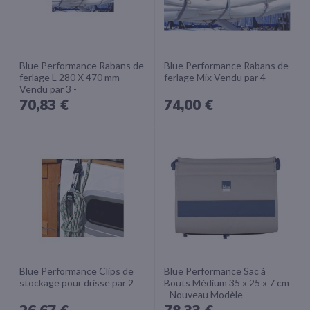
Blue Performance Rabans de
Blue Performance Rabans de
ferlage L 280 X 470 mm-
ferlage Mix Vendu par 4
Vendu par 3 -
70,83 €
74,00 €
Blue Performance Clips de
Blue Performance Sac à
stockage pour drisse par 2
Bouts Médium 35 x 25 x 7 cm
- Nouveau Modèle