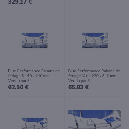
329,17 €
Blue Performance Rabans de
Blue Performance Rabans de
ferlage S 140 x 240 mm-
ferlage M de 220 x 340 mm-
Vendu par 3 -
Vendu par 3 -
62,50 €
65,83 €