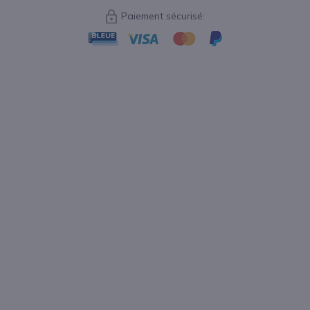
Paiement sécurisé: