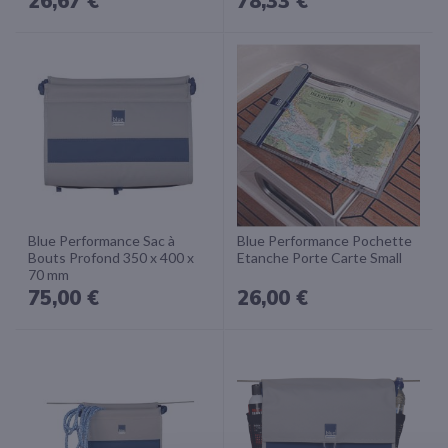
26,67 €
78,33 €
Blue Performance Sac à
Blue Performance Pochette
Bouts Profond 350 x 400 x
Etanche Porte Carte Small
70 mm
75,00 €
26,00 €