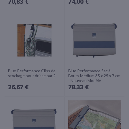
70,83 €
74,00 €
Blue Performance Clips de
Blue Performance Sac à
stockage pour drisse par 2
Bouts Médium 35 x 25 x 7 cm
- Nouveau Modèle
26,67 €
78,33 €