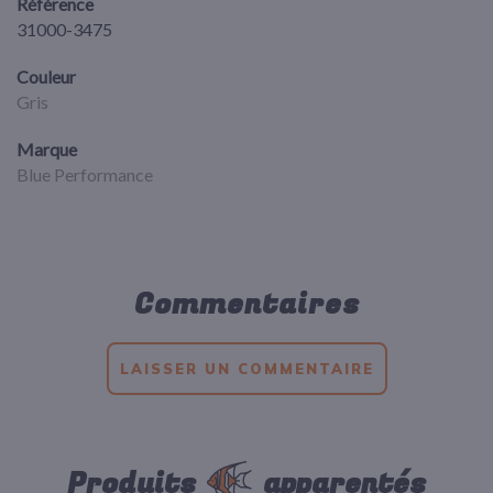
Référence
31000-3475
Couleur
Gris
Marque
Blue Performance
Commentaires
LAISSER UN COMMENTAIRE
Produits
apparentés