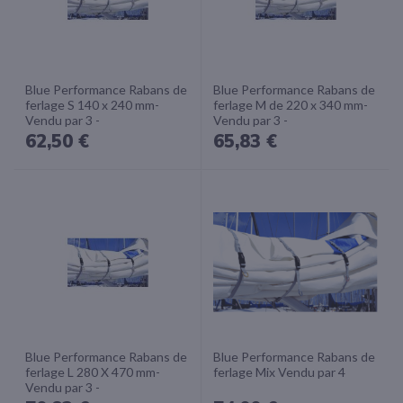
Blue Performance Rabans de
Blue Performance Rabans de
ferlage S 140 x 240 mm-
ferlage M de 220 x 340 mm-
Vendu par 3 -
Vendu par 3 -
62,50 €
65,83 €
Blue Performance Rabans de
Blue Performance Rabans de
ferlage L 280 X 470 mm-
ferlage Mix Vendu par 4
Vendu par 3 -