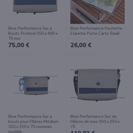
Blue Performance Sac à
Blue Performance Pochette
Bouts Profond 350 x 400 x
Etanche Porte Carte Small
70 mm
75,00 €
26,00 €
Blue Performance Sac à
Blue Performance Sac de
bouts pour Filières Médium
Filières de luxe 350 x 250 x
350 x 250 x 70 nouveau
70
modèle