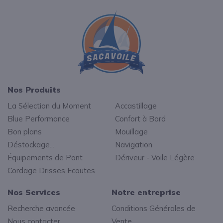
Nos Produits
La Sélection du Moment
Accastillage
Blue Performance
Confort à Bord
Bon plans
Mouillage
Déstockage...
Navigation
Équipements de Pont
Dériveur - Voile Légère
Cordage Drisses Ecoutes
Nos Services
Notre entreprise
Recherche avancée
Conditions Générales de
Nous contacter
Vente