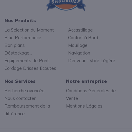
Nos Produits
La Sélection du Moment
Accastillage
Blue Performance
Confort à Bord
Bon plans
Mouillage
Déstockage...
Navigation
Équipements de Pont
Dériveur - Voile Légère
Cordage Drisses Ecoutes
Nos Services
Notre entreprise
Recherche avancée
Conditions Générales de
Nous contacter
Vente
Remboursement de la
Mentions Légales
différence