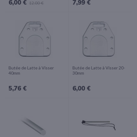
6,00 €
7,99 €
12,00 €
Butée de Latte à Visser
Butée de Latte à Visser 20-
40mm
30mm
5,76 €
6,00 €