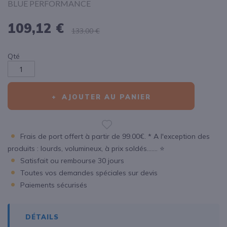
BLUE PERFORMANCE
109,12 €
133,00 €
Qté
AJOUTER AU PANIER
Frais de port offert à partir de 99.00€. * A l'exception des
produits : lourds, volumineux, à prix soldés....... ⭐
Satisfait ou rembourse 30 jours
Toutes vos demandes spéciales sur devis
Paiements sécurisés
DÉTAILS