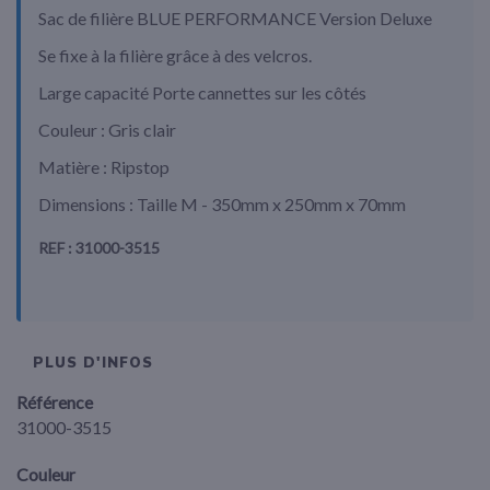
Sac de filière BLUE PERFORMANCE Version Deluxe
Se fixe à la filière grâce à des velcros.
Large capacité Porte cannettes sur les côtés
Couleur : Gris clair
Matière : Ripstop
Dimensions : Taille M - 350mm x 250mm x 70mm
REF : 31000-3515
PLUS D'INFOS
Référence
31000-3515
Couleur