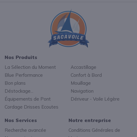
Nos Produits
La Sélection du Moment
Accastillage
Blue Performance
Confort à Bord
Bon plans
Mouillage
Déstockage...
Navigation
Équipements de Pont
Dériveur - Voile Légère
Cordage Drisses Ecoutes
Nos Services
Notre entreprise
Recherche avancée
Conditions Générales de