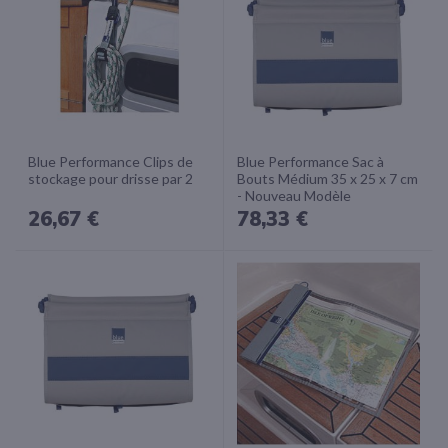
Blue Performance Clips de
Blue Performance Sac à
stockage pour drisse par 2
Bouts Médium 35 x 25 x 7 cm
- Nouveau Modèle
26,67 €
78,33 €