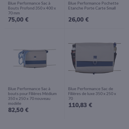
Blue Performance Sac à
Blue Performance Pochette
Bouts Profond 350 x 400 x
Etanche Porte Carte Small
70 mm
75,00 €
26,00 €
Blue Performance Sac à
Blue Performance Sac de
bouts pour Filières Médium
Filières de luxe 350 x 250 x
350 x 250 x 70 nouveau
70
modèle
110,83 €
82,50 €