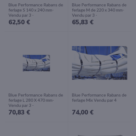
Blue Performance Rabans de
Blue Performance Rabans de
ferlage S 140 x 240 mm-
ferlage M de 220 x 340 mm-
Vendu par 3 -
Vendu par 3 -
62,50 €
65,83 €
Blue Performance Rabans de
Blue Performance Rabans de
ferlage L 280 X 470 mm-
ferlage Mix Vendu par 4
Vendu par 3 -
70,83 €
74,00 €