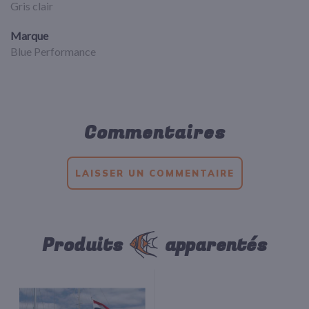
Gris clair
Marque
Blue Performance
Commentaires
LAISSER UN COMMENTAIRE
Produits
apparentés