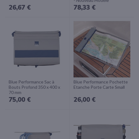
- Nouveau Modèle
26,67 €
78,33 €
Blue Performance Sac à
Blue Performance Pochette
Bouts Profond 350 x 400 x
Etanche Porte Carte Small
70 mm
75,00 €
26,00 €