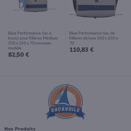
Blue Performance Sac à
Blue Performance Sac de
bouts pour Filières Médium
Filières de luxe 350 x 250 x
350 x 250 x 70 nouveau
70
modèle
110,83 €
82,50 €
Nos Produits