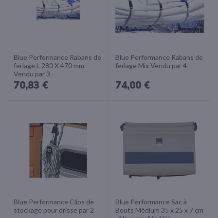
Blue Performance Rabans de
Blue Performance Rabans de
ferlage L 280 X 470 mm-
ferlage Mix Vendu par 4
Vendu par 3 -
70,83 €
74,00 €
Blue Performance Clips de
Blue Performance Sac à
stockage pour drisse par 2
Bouts Médium 35 x 25 x 7 cm