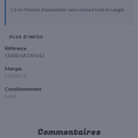
Ce vis Permet d'assembler sans couture toile et sangle.
PLUS D'INFOS
Référence
11000-SA720-x12
Marque
STAYPUT
Conditionnement
patch
Commentaires