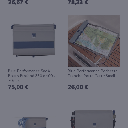
26,67 €
78,33 €
Blue Performance Sac à
Blue Performance Pochette
Bouts Profond 350 x 400 x
Etanche Porte Carte Small
70 mm
75,00 €
26,00 €