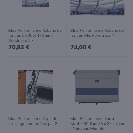
Blue Performance Rabans de
Blue Performance Rabans de
ferlage L 280 X 470 mm-
ferlage Mix Vendu par 4
Vendu par 3 -
70,83 €
74,00 €
Blue Performance Clips de
Blue Performance Sac à
stockage pour drisse par 2
Bouts Médium 35 x 25 x 7 cm
- Nouveau Modèle