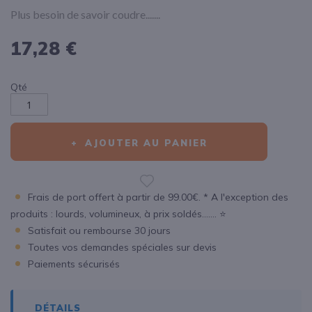
Plus besoin de savoir coudre.......
17,28 €
Qté
AJOUTER AU PANIER
Frais de port offert à partir de 99.00€. * A l'exception des
produits : lourds, volumineux, à prix soldés....... ⭐
Satisfait ou rembourse 30 jours
Toutes vos demandes spéciales sur devis
Paiements sécurisés
DÉTAILS