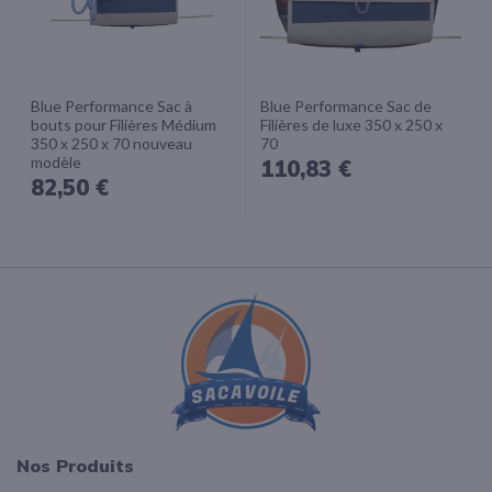
Blue Performance Sac à
Blue Performance Sac de
bouts pour Filières Médium
Filières de luxe 350 x 250 x
350 x 250 x 70 nouveau
70
modèle
110,83 €
82,50 €
Nos Produits