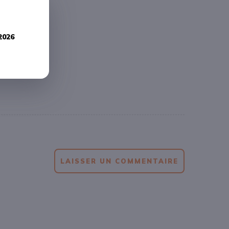
2026
LAISSER UN COMMENTAIRE