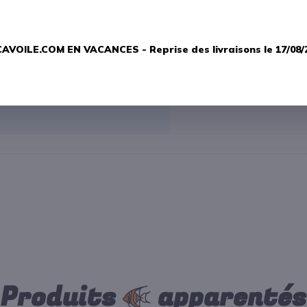
AVOILE.COM EN VACANCES -
Reprise des livraisons le 17/08/
Produits
apparentés