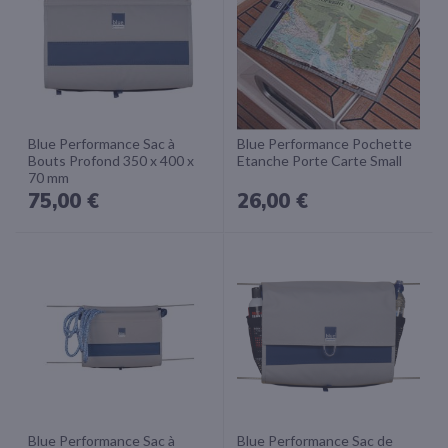
Blue Performance Sac à
Blue Performance Pochette
Bouts Profond 350 x 400 x
Etanche Porte Carte Small
70 mm
75,00 €
26,00 €
Blue Performance Sac à
Blue Performance Sac de