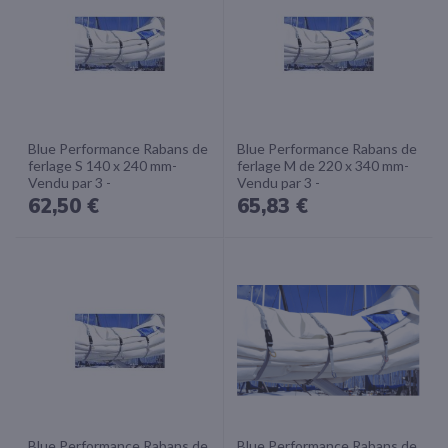
Blue Performance Rabans de
Blue Performance Rabans de
ferlage S 140 x 240 mm-
ferlage M de 220 x 340 mm-
Vendu par 3 -
Vendu par 3 -
62,50 €
65,83 €
Blue Performance Rabans de
Blue Performance Rabans de