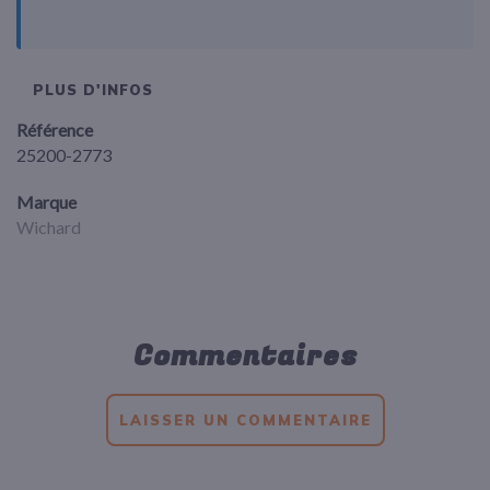
PLUS D'INFOS
Référence
25200-2773
Marque
Wichard
Commentaires
LAISSER UN COMMENTAIRE