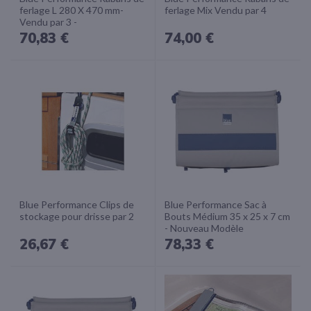
ferlage L 280 X 470 mm-
ferlage Mix Vendu par 4
Vendu par 3 -
70,83 €
74,00 €
Blue Performance Clips de
Blue Performance Sac à
stockage pour drisse par 2
Bouts Médium 35 x 25 x 7 cm
- Nouveau Modèle
26,67 €
78,33 €