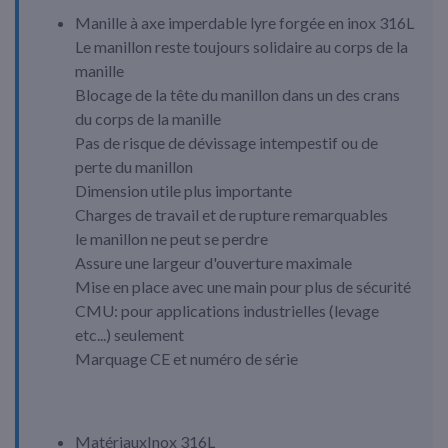
Manille à axe imperdable lyre forgée en inox 316L
Le manillon reste toujours solidaire au corps de la
manille
Blocage de la tête du manillon dans un des crans
du corps de la manille
Pas de risque de dévissage intempestif ou de
perte du manillon
Dimension utile plus importante
Charges de travail et de rupture remarquables
le manillon ne peut se perdre
Assure une largeur d'ouverture maximale
Mise en place avec une main pour plus de sécurité
CMU: pour applications industrielles (levage
etc...) seulement
Marquage CE et numéro de série
Matériaux
Inox 316L