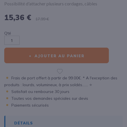
Possibilité d'attacher plusieurs cordages, câbles
15,36 €
17,99 €
Qté
AJOUTER AU PANIER
Frais de port offert à partir de 99.00€. * A l'exception des
produits : lourds, volumineux, à prix soldés....... ⭐
Satisfait ou rembourse 30 jours
Toutes vos demandes spéciales sur devis
Paiements sécurisés
DÉTAILS