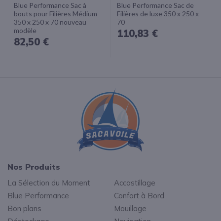
Blue Performance Sac à
Blue Performance Sac de
bouts pour Filières Médium
Filières de luxe 350 x 250 x
350 x 250 x 70 nouveau
70
modèle
110,83 €
82,50 €
Nos Produits
La Sélection du Moment
Accastillage
Blue Performance
Confort à Bord
Bon plans
Mouillage