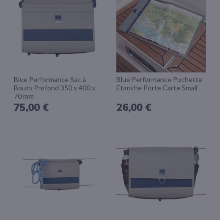
Blue Performance Sac à
Blue Performance Pochette
Bouts Profond 350 x 400 x
Etanche Porte Carte Small
70 mm
75,00 €
26,00 €