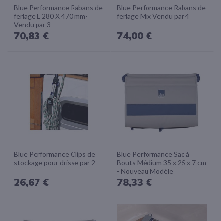
Blue Performance Rabans de
Blue Performance Rabans de
ferlage L 280 X 470 mm-
ferlage Mix Vendu par 4
Vendu par 3 -
70,83 €
74,00 €
Blue Performance Clips de
Blue Performance Sac à
stockage pour drisse par 2
Bouts Médium 35 x 25 x 7 cm
- Nouveau Modèle
26,67 €
78,33 €