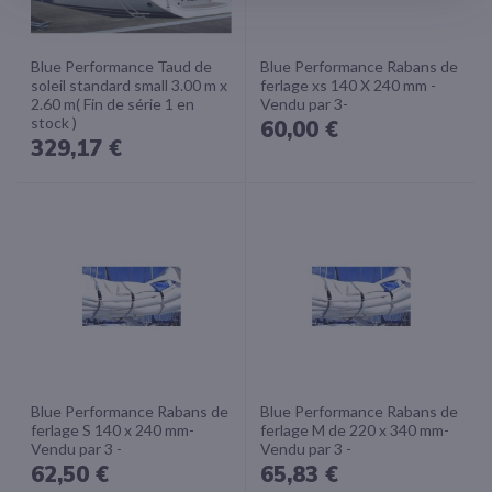
Blue Performance Taud de
Blue Performance Rabans de
soleil standard small 3.00 m x
ferlage xs 140 X 240 mm -
2.60 m( Fin de série 1 en
Vendu par 3-
stock )
60,00 €
329,17 €
Blue Performance Rabans de
Blue Performance Rabans de
ferlage S 140 x 240 mm-
ferlage M de 220 x 340 mm-
Vendu par 3 -
Vendu par 3 -
62,50 €
65,83 €