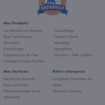
Nos Produits
La Sélection du Moment
Accastillage
Blue Performance
Confort à Bord
Bon plans
Mouillage
Déstockage...
Navigation
Équipements de Pont
Dériveur - Voile Légère
Cordage Drisses Ecoutes
Nos Services
Notre entreprise
Recherche avancée
Conditions Générales de
Nous contacter
Vente
Remboursement de la
Mentions Légales
différence