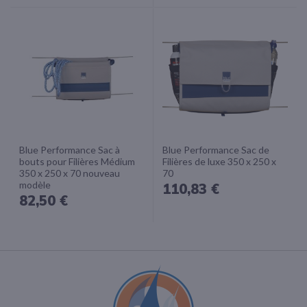
Blue Performance Sac à
Blue Performance Sac de
bouts pour Filières Médium
Filières de luxe 350 x 250 x
350 x 250 x 70 nouveau
70
modèle
110,83 €
82,50 €