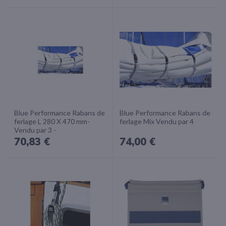
Blue Performance Rabans de
Blue Performance Rabans de
ferlage L 280 X 470 mm-
ferlage Mix Vendu par 4
Vendu par 3 -
70,83 €
74,00 €