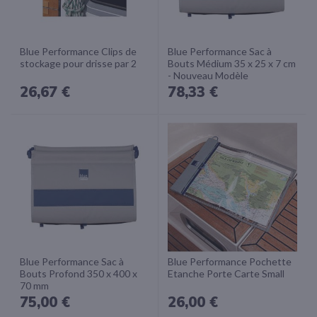
Blue Performance Clips de
Blue Performance Sac à
stockage pour drisse par 2
Bouts Médium 35 x 25 x 7 cm
- Nouveau Modèle
26,67 €
78,33 €
Blue Performance Sac à
Blue Performance Pochette
Bouts Profond 350 x 400 x
Etanche Porte Carte Small
70 mm
75,00 €
26,00 €