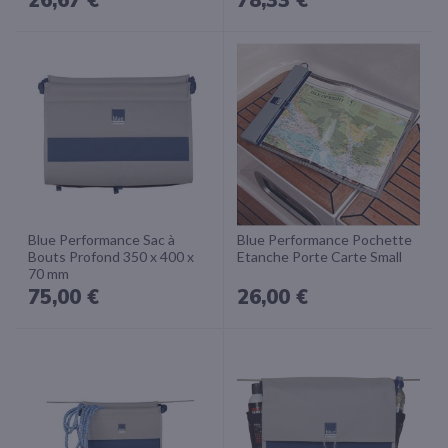
Blue Performance Sac à
Blue Performance Pochette
Bouts Profond 350 x 400 x
Etanche Porte Carte Small
70 mm
75,00 €
26,00 €