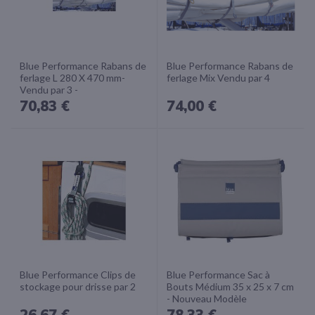
Blue Performance Rabans de
Blue Performance Rabans de
ferlage L 280 X 470 mm-
ferlage Mix Vendu par 4
Vendu par 3 -
70,83 €
74,00 €
Blue Performance Clips de
Blue Performance Sac à
stockage pour drisse par 2
Bouts Médium 35 x 25 x 7 cm
- Nouveau Modèle
26,67 €
78,33 €