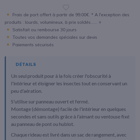
Frais de port offert à partir de 99.00€. * A l'exception des
produits : lourds, volumineux, à prix soldés....... ⭐
Satisfait ou rembourse 30 jours
Toutes vos demandes spéciales sur devis
Paiements sécurisés
DÉTAILS
Un seul produit pour à la fois créer l'obscurité à
l'intérieur et éloigner les insectes tout en conservant un
peu d'aération.
S'utilise sur panneau ouvert et fermé.
Montage (démontage) facile de l'intérieur en quelques
secondes et sans outils grâce à l'aimant ou ventouse fixé
au panneau de pont ou hublot.
Chaque rideau est livré dans un sac de rangement, avec