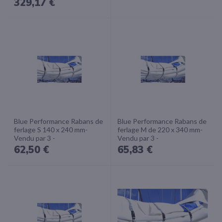
329,17 €
Blue Performance Rabans de
Blue Performance Rabans de
ferlage S 140 x 240 mm-
ferlage M de 220 x 340 mm-
Vendu par 3 -
Vendu par 3 -
62,50 €
65,83 €