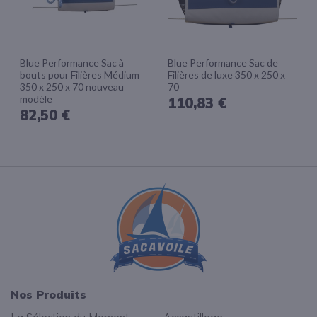
Blue Performance Sac à
Blue Performance Sac de
bouts pour Filières Médium
Filières de luxe 350 x 250 x
350 x 250 x 70 nouveau
70
modèle
110,83 €
82,50 €
Nos Produits