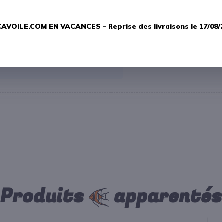
AVOILE.COM EN VACANCES -
Reprise des livraisons le 17/08/
Produits
apparentés