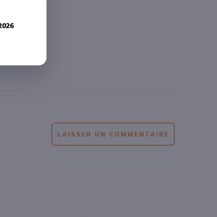
2026
LAISSER UN COMMENTAIRE