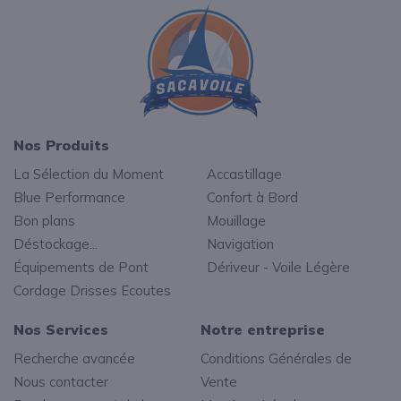
Nos Produits
La Sélection du Moment
Accastillage
Blue Performance
Confort à Bord
Bon plans
Mouillage
Déstockage...
Navigation
Équipements de Pont
Dériveur - Voile Légère
Cordage Drisses Ecoutes
Nos Services
Notre entreprise
Recherche avancée
Conditions Générales de
Nous contacter
Vente