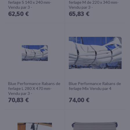
ferlage S 140 x 240 mm-
ferlage M de 220 x 340 mm-
Vendu par 3 -
Vendu par 3 -
62,50 €
65,83 €
Blue Performance Rabans de
Blue Performance Rabans de
ferlage L 280 X 470 mm-
ferlage Mix Vendu par 4
Vendu par 3 -
70,83 €
74,00 €