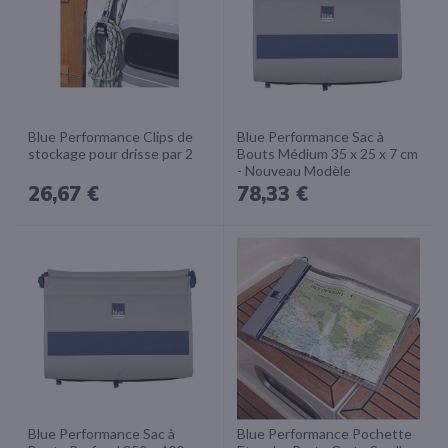
Blue Performance Clips de
Blue Performance Sac à
stockage pour drisse par 2
Bouts Médium 35 x 25 x 7 cm
- Nouveau Modèle
26,67 €
78,33 €
Blue Performance Sac à
Blue Performance Pochette