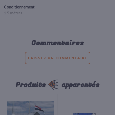
Conditionnement
1.5 mètres
Commentaires
LAISSER UN COMMENTAIRE
Produits
apparentés