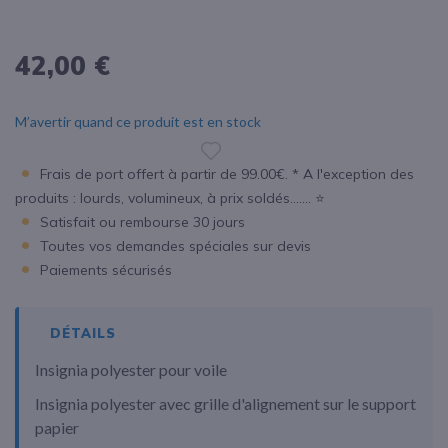
42,00 €
M’avertir quand ce produit est en stock
Frais de port offert à partir de 99.00€. * A l'exception des
produits : lourds, volumineux, à prix soldés....... ⭐
Satisfait ou rembourse 30 jours
Toutes vos demandes spéciales sur devis
Paiements sécurisés
DÉTAILS
Insignia polyester pour voile
Insignia polyester avec grille d'alignement sur le support
papier