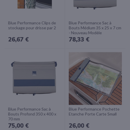
Blue Performance Clips de
Blue Performance Sac à
stockage pour drisse par 2
Bouts Médium 35 x 25 x 7 cm
- Nouveau Modèle
26,67 €
78,33 €
Blue Performance Sac à
Blue Performance Pochette
Bouts Profond 350 x 400 x
Etanche Porte Carte Small
70 mm
75,00 €
26,00 €