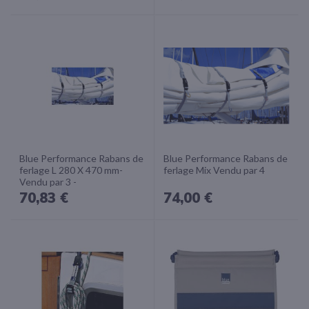
Blue Performance Rabans de
Blue Performance Rabans de
ferlage L 280 X 470 mm-
ferlage Mix Vendu par 4
Vendu par 3 -
70,83 €
74,00 €