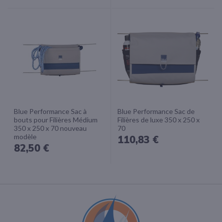
Blue Performance Sac à
Blue Performance Sac de
bouts pour Filières Médium
Filières de luxe 350 x 250 x
350 x 250 x 70 nouveau
70
modèle
110,83 €
82,50 €