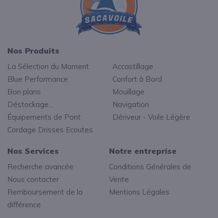
Nos Produits
La Sélection du Moment
Accastillage
Blue Performance
Confort à Bord
Bon plans
Mouillage
Déstockage...
Navigation
Équipements de Pont
Dériveur - Voile Légère
Cordage Drisses Ecoutes
Nos Services
Notre entreprise
Recherche avancée
Conditions Générales de
Nous contacter
Vente
Remboursement de la
Mentions Légales
différence