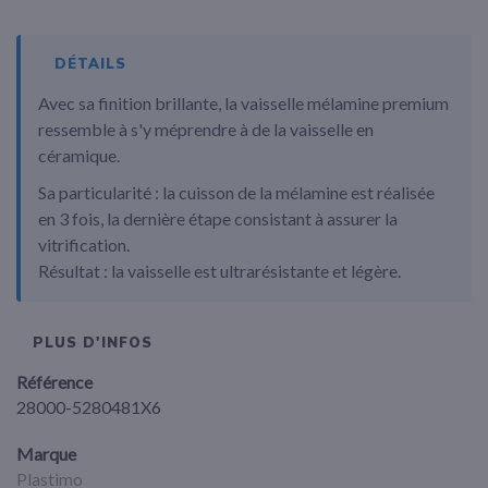
DÉTAILS
Avec sa finition brillante, la vaisselle mélamine premium
ressemble à s'y méprendre à de la vaisselle en
céramique.
Sa particularité : la cuisson de la mélamine est réalisée
en 3 fois, la dernière étape consistant à assurer la
vitrification.
Résultat : la vaisselle est ultrarésistante et légère.
PLUS D'INFOS
Référence
28000-5280481X6
Marque
Plastimo