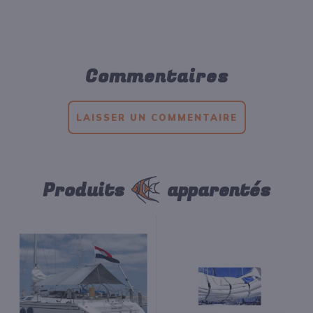
Commentaires
LAISSER UN COMMENTAIRE
Produits
apparentés