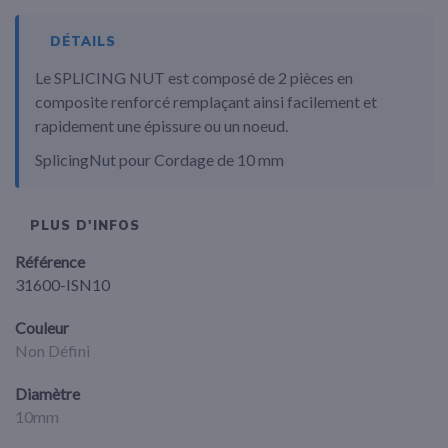
DÉTAILS
Le SPLICING NUT est composé de 2 pièces en
composite renforcé remplaçant ainsi facilement et
rapidement une épissure ou un noeud.
SplicingNut pour Cordage de 10 mm
PLUS D'INFOS
Référence
31600-ISN10
Couleur
Non Défini
Diamètre
10mm