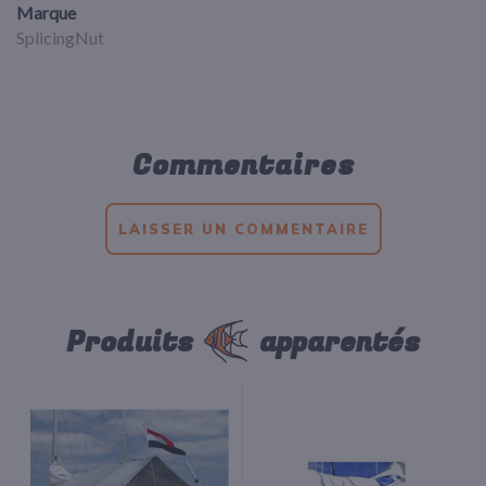
Marque
SplicingNut
Commentaires
LAISSER UN COMMENTAIRE
Produits
apparentés