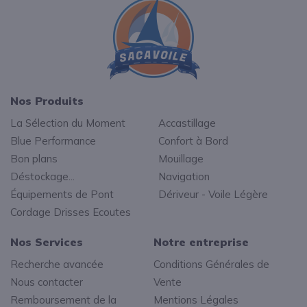
Nos Produits
La Sélection du Moment
Accastillage
Blue Performance
Confort à Bord
Bon plans
Mouillage
Déstockage...
Navigation
Équipements de Pont
Dériveur - Voile Légère
Cordage Drisses Ecoutes
Nos Services
Notre entreprise
Recherche avancée
Conditions Générales de
Nous contacter
Vente
Remboursement de la
Mentions Légales