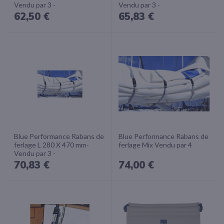
Vendu par 3 -
Vendu par 3 -
62,50 €
65,83 €
Blue Performance Rabans de
Blue Performance Rabans de
ferlage L 280 X 470 mm-
ferlage Mix Vendu par 4
Vendu par 3 -
70,83 €
74,00 €