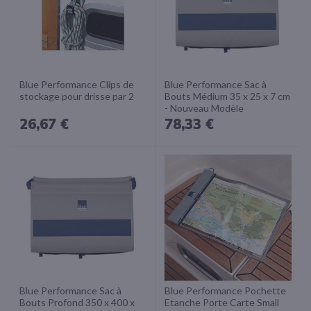
Blue Performance Clips de
Blue Performance Sac à
stockage pour drisse par 2
Bouts Médium 35 x 25 x 7 cm
- Nouveau Modèle
26,67 €
78,33 €
Blue Performance Sac à
Blue Performance Pochette
Bouts Profond 350 x 400 x
Etanche Porte Carte Small