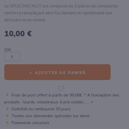
Le SPLICING NUT est composé de 2 pièces en composite
renforcé remplaçant ainsi facilement et rapidement une
épissure ou un noeud.
10,00 €
Qté
AJOUTER AU PANIER
Frais de port offert à partir de 99.00€. * A l'exception des
produits : lourds, volumineux, à prix soldés....... ⭐
Satisfait ou rembourse 30 jours
Toutes vos demandes spéciales sur devis
Paiements sécurisés