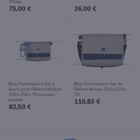
70 mm
75,00 €
26,00 €
Blue Performance Sac à
Blue Performance Sac de
bouts pour Filières Médium
Filières de luxe 350 x 250 x
350 x 250 x 70 nouveau
70
modèle
110,83 €
82,50 €