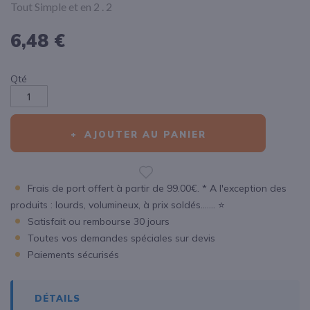
Tout Simple et en 2 . 2
6,48 €
Qté
AJOUTER AU PANIER
Frais de port offert à partir de 99.00€. * A l'exception des
produits : lourds, volumineux, à prix soldés....... ⭐
Satisfait ou rembourse 30 jours
Toutes vos demandes spéciales sur devis
Paiements sécurisés
DÉTAILS