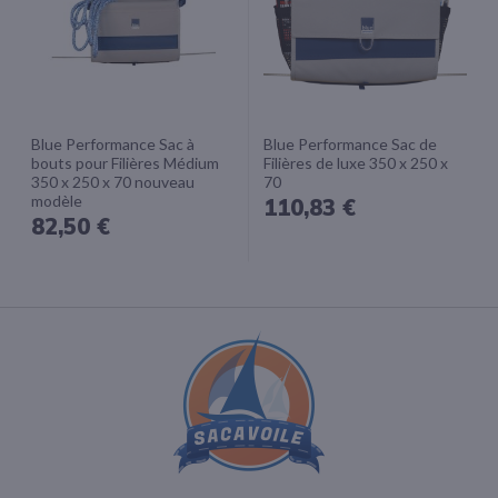
Blue Performance Sac à
Blue Performance Sac de
bouts pour Filières Médium
Filières de luxe 350 x 250 x
350 x 250 x 70 nouveau
70
modèle
110,83 €
82,50 €