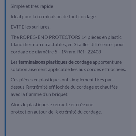
Simple et tres rapide
Idéal pour la terminaison de tout cordage.
EVITE les surliures.
The ROPE’S-END PROTECTORS 14 pièces en plastic
blanc thermo-rétractables, en 3 tailles différentes pour
cordage de diamètre 5 - 19 mm. Réf : 22408
Les
terminaisons plastiques de cordage
apportent une
solution aisément applicable liés aux cordes effilochées.
Ces pièces en plastique sont simplement tirés par-
dessus l’extrémité effilochée du cordage et chauffés
avec la flamme d’un briquet.
Alors le plastique se rétracte et crée une
protection autour de l’extrémité du cordage.