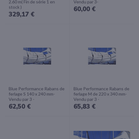
2.60 m( Fin de série 1 en
Vendu par 3-
stock )
60,00 €
329,17 €
Blue Performance Rabans de
Blue Performance Rabans de
ferlage S 140 x 240 mm-
ferlage M de 220 x 340 mm-
Vendu par 3 -
Vendu par 3 -
62,50 €
65,83 €