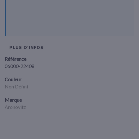
PLUS D'INFOS
Référence
06000-22408
Couleur
Non Défini
Marque
Aronovitz