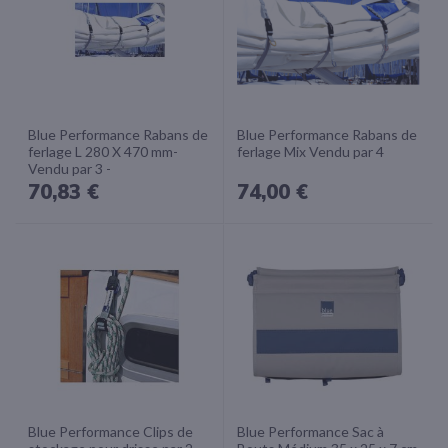
Blue Performance Rabans de
Blue Performance Rabans de
ferlage L 280 X 470 mm-
ferlage Mix Vendu par 4
Vendu par 3 -
70,83 €
74,00 €
Blue Performance Clips de
Blue Performance Sac à