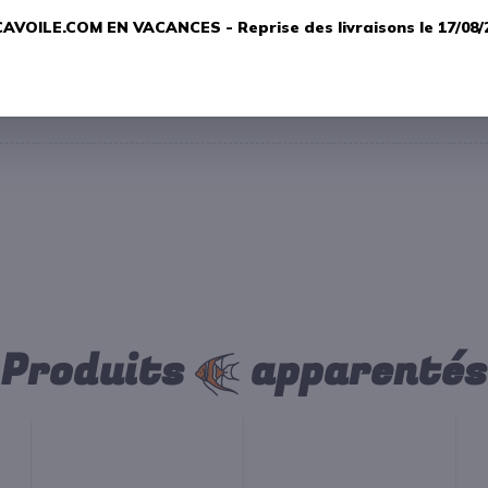
AVOILE.COM EN VACANCES -
Reprise des livraisons le 17/08/
Produits
apparentés