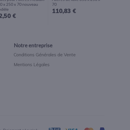
0 x 250 x 70 nouveau
70
dèle
110,83 €
2,50 €
Notre entreprise
Conditions Générales de Vente
Mentions Légales