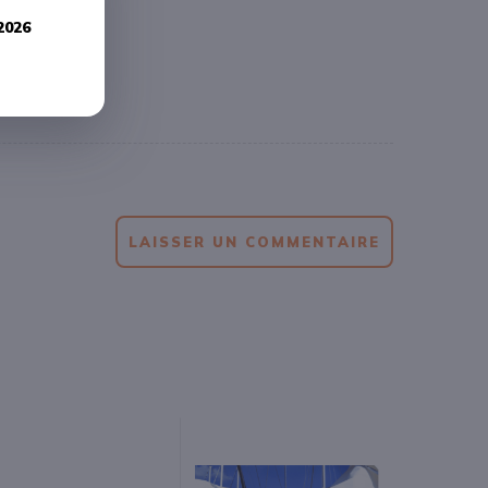
2026
LAISSER UN COMMENTAIRE