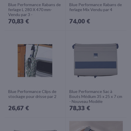
Blue Performance Rabans de
Blue Performance Rabans de
ferlage L 280 X 470 mm-
ferlage Mix Vendu par 4
Vendu par 3 -
70,83 €
74,00 €
Blue Performance Clips de
Blue Performance Sac à
stockage pour drisse par 2
Bouts Médium 35 x 25 x 7 cm
- Nouveau Modèle
26,67 €
78,33 €