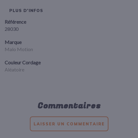
PLUS D'INFOS
Référence
28030
Marque
Malo Motion
Couleur Cordage
Aléatoire
Commentaires
LAISSER UN COMMENTAIRE