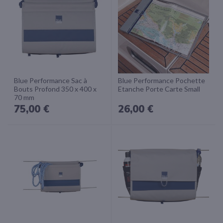
Blue Performance Sac à
Blue Performance Pochette
Bouts Profond 350 x 400 x
Etanche Porte Carte Small
70 mm
75,00 €
26,00 €