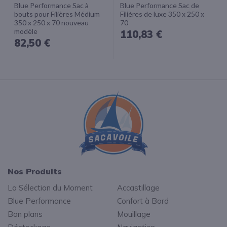
Blue Performance Sac à
Blue Performance Sac de
bouts pour Filières Médium
Filières de luxe 350 x 250 x
350 x 250 x 70 nouveau
70
modèle
110,83 €
82,50 €
Nos Produits
La Sélection du Moment
Accastillage
Blue Performance
Confort à Bord
Bon plans
Mouillage