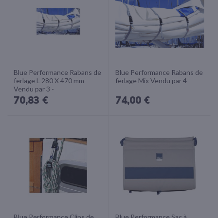
Blue Performance Rabans de
Blue Performance Rabans de
ferlage L 280 X 470 mm-
ferlage Mix Vendu par 4
Vendu par 3 -
70,83 €
74,00 €
Blue Performance Clips de
Blue Performance Sac à