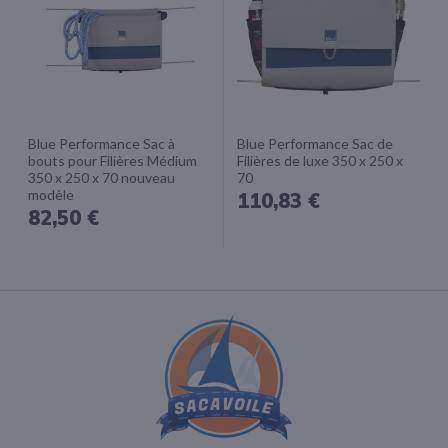
Blue Performance Sac à
Blue Performance Sac de
bouts pour Filières Médium
Filières de luxe 350 x 250 x
350 x 250 x 70 nouveau
70
modèle
110,83 €
82,50 €