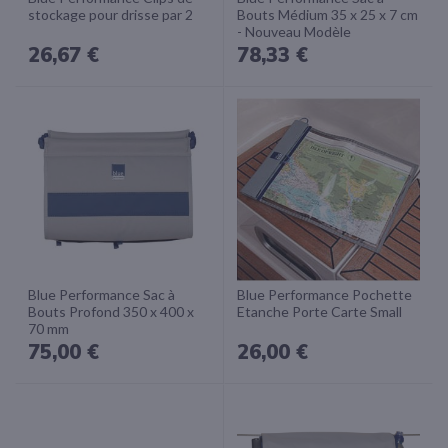
stockage pour drisse par 2
Bouts Médium 35 x 25 x 7 cm
- Nouveau Modèle
26,67 €
78,33 €
Blue Performance Sac à
Blue Performance Pochette
Bouts Profond 350 x 400 x
Etanche Porte Carte Small
70 mm
75,00 €
26,00 €