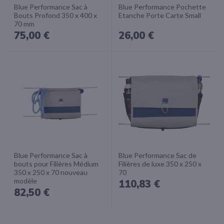
Blue Performance Sac à
Blue Performance Pochette
Bouts Profond 350 x 400 x
Etanche Porte Carte Small
70 mm
75,00 €
26,00 €
Blue Performance Sac à
Blue Performance Sac de
bouts pour Filières Médium
Filières de luxe 350 x 250 x
350 x 250 x 70 nouveau
70
modèle
110,83 €
82,50 €