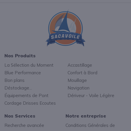
Nos Produits
La Sélection du Moment
Accastillage
Blue Performance
Confort à Bord
Bon plans
Mouillage
Déstockage...
Navigation
Équipements de Pont
Dériveur - Voile Légère
Cordage Drisses Ecoutes
Nos Services
Notre entreprise
Recherche avancée
Conditions Générales de