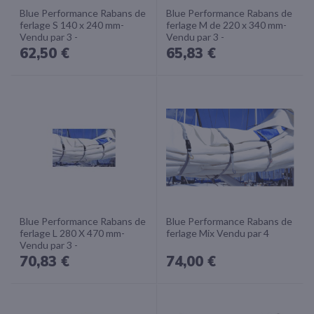
Blue Performance Rabans de
Blue Performance Rabans de
ferlage S 140 x 240 mm-
ferlage M de 220 x 340 mm-
Vendu par 3 -
Vendu par 3 -
62,50 €
65,83 €
Blue Performance Rabans de
Blue Performance Rabans de
ferlage L 280 X 470 mm-
ferlage Mix Vendu par 4
Vendu par 3 -
70,83 €
74,00 €