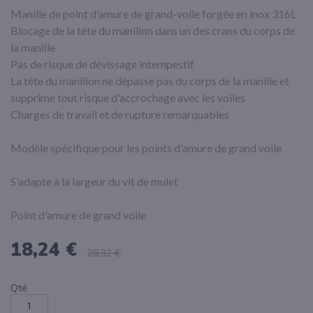
Manille de point d'amure de grand-voile forgée en inox 316L
Blocage de la tête du manillon dans un des crans du corps de
la manille
Pas de risque de dévissage intempestif
La tête du manillon ne dépasse pas du corps de la manille et
supprime tout risque d'accrochage avec les voiles
Charges de travail et de rupture remarquables
Modèle spécifique pour les points d'amure de grand voile
S'adapte à la largeur du vit de mulet
Point d'amure de grand voile
18,24 €
28,32 €
Qté