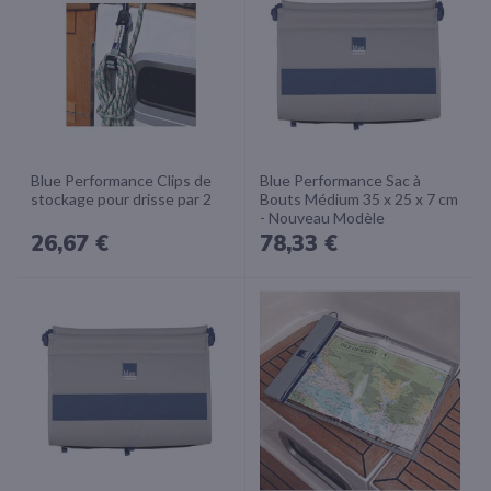
Blue Performance Clips de
Blue Performance Sac à
stockage pour drisse par 2
Bouts Médium 35 x 25 x 7 cm
- Nouveau Modèle
26,67 €
78,33 €