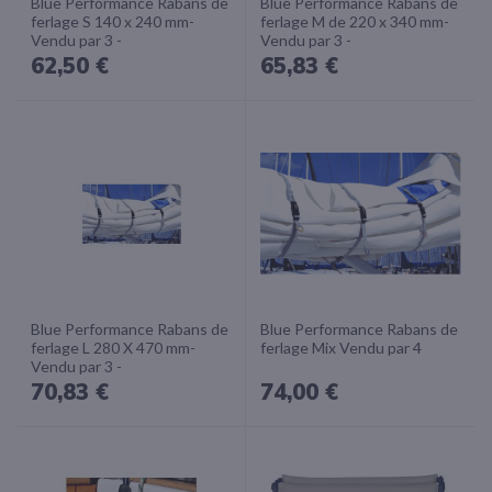
Blue Performance Rabans de
Blue Performance Rabans de
ferlage S 140 x 240 mm-
ferlage M de 220 x 340 mm-
Vendu par 3 -
Vendu par 3 -
62,50 €
65,83 €
Blue Performance Rabans de
Blue Performance Rabans de
ferlage L 280 X 470 mm-
ferlage Mix Vendu par 4
Vendu par 3 -
70,83 €
74,00 €