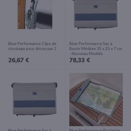
Blue Performance Clips de
Blue Performance Sac à
stockage pour drisse par 2
Bouts Médium 35 x 25 x 7 cm
- Nouveau Modèle
26,67 €
78,33 €
Blue Performance Sac à
Blue Performance Pochette