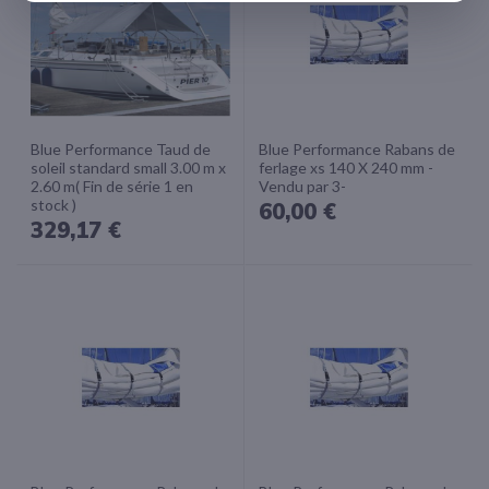
Blue Performance Taud de
Blue Performance Rabans de
soleil standard small 3.00 m x
ferlage xs 140 X 240 mm -
2.60 m( Fin de série 1 en
Vendu par 3-
stock )
60,00 €
329,17 €