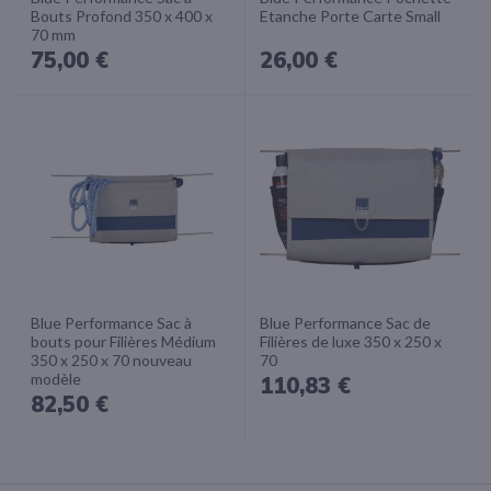
Bouts Profond 350 x 400 x
Etanche Porte Carte Small
70 mm
75,00 €
26,00 €
Blue Performance Sac à
Blue Performance Sac de
bouts pour Filières Médium
Filières de luxe 350 x 250 x
350 x 250 x 70 nouveau
70
modèle
110,83 €
82,50 €