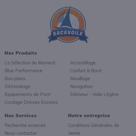
Nos Produits
La Sélection du Moment
Accastillage
Blue Performance
Confort à Bord
Bon plans
Mouillage
Déstockage...
Navigation
Équipements de Pont
Dériveur - Voile Légère
Cordage Drisses Ecoutes
Nos Services
Notre entreprise
Recherche avancée
Conditions Générales de
Nous contacter
Vente