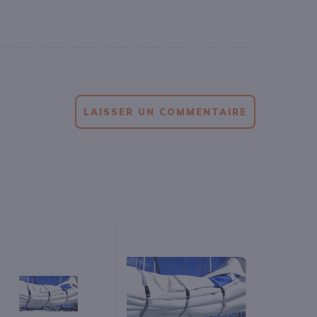
LAISSER UN COMMENTAIRE