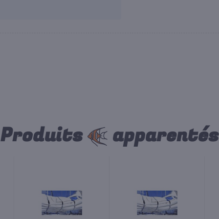
Produits
apparentés