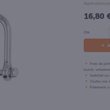
Applications po
16,80 
Qté
Frais de port
lourds, volumineux
Satisfait ou
Toutes vos 
Paiements s