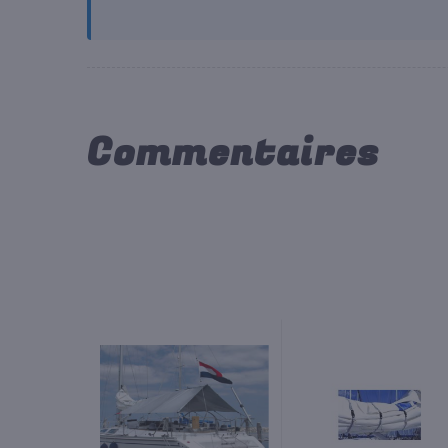
Commentaires