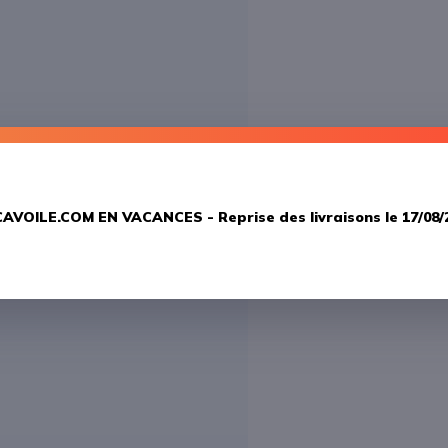
AVOILE.COM EN VACANCES -
Reprise des livraisons le 17/08/