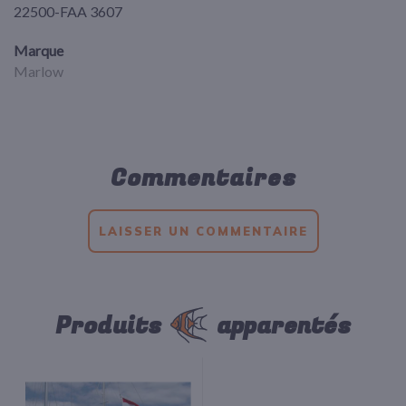
22500-FAA 3607
Marque
Marlow
Commentaires
LAISSER UN COMMENTAIRE
Produits
apparentés