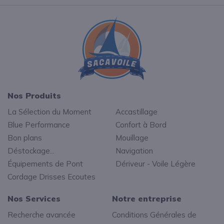
Nos Produits
La Sélection du Moment
Accastillage
Blue Performance
Confort à Bord
Bon plans
Mouillage
Déstockage...
Navigation
Équipements de Pont
Dériveur - Voile Légère
Cordage Drisses Ecoutes
Nos Services
Notre entreprise
Recherche avancée
Conditions Générales de