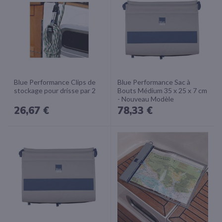
Blue Performance Clips de
Blue Performance Sac à
stockage pour drisse par 2
Bouts Médium 35 x 25 x 7 cm
- Nouveau Modèle
26,67 €
78,33 €