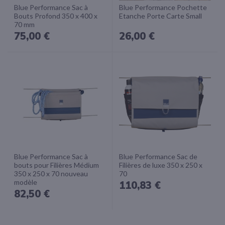
Blue Performance Sac à
Blue Performance Pochette
Bouts Profond 350 x 400 x
Etanche Porte Carte Small
70 mm
75,00 €
26,00 €
Blue Performance Sac à
Blue Performance Sac de
bouts pour Filières Médium
Filières de luxe 350 x 250 x
350 x 250 x 70 nouveau
70
modèle
110,83 €
82,50 €