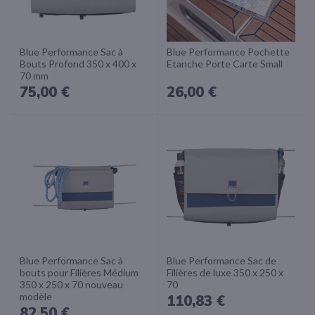
Blue Performance Sac à
Blue Performance Pochette
Bouts Profond 350 x 400 x
Etanche Porte Carte Small
70 mm
75,00 €
26,00 €
Blue Performance Sac à
Blue Performance Sac de
bouts pour Filières Médium
Filières de luxe 350 x 250 x
350 x 250 x 70 nouveau
70
modèle
110,83 €
82,50 €