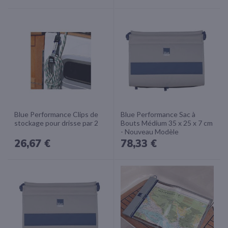
Blue Performance Clips de
Blue Performance Sac à
stockage pour drisse par 2
Bouts Médium 35 x 25 x 7 cm
- Nouveau Modèle
26,67 €
78,33 €