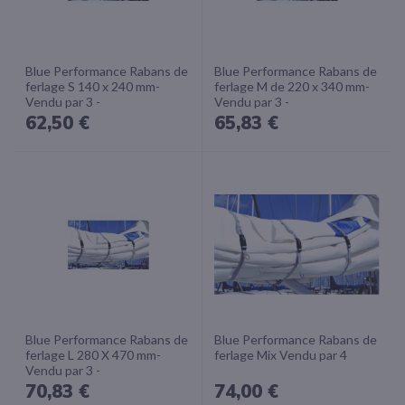
Blue Performance Rabans de
Blue Performance Rabans de
ferlage S 140 x 240 mm-
ferlage M de 220 x 340 mm-
Vendu par 3 -
Vendu par 3 -
62,50 €
65,83 €
Blue Performance Rabans de
Blue Performance Rabans de
ferlage L 280 X 470 mm-
ferlage Mix Vendu par 4
Vendu par 3 -
70,83 €
74,00 €