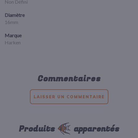
Non Défini
Diamètre
16mm
Marque
Harken
Commentaires
LAISSER UN COMMENTAIRE
Produits
apparentés