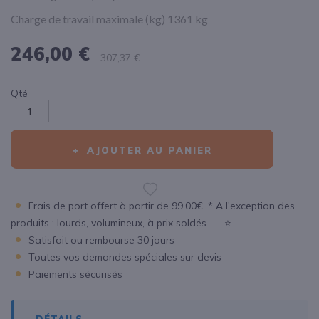
Charge de travail maximale (kg) 1361 kg
246,00 €
307,37 €
Qté
AJOUTER AU PANIER
Frais de port offert à partir de 99.00€. * A l'exception des
produits : lourds, volumineux, à prix soldés....... ⭐
Satisfait ou rembourse 30 jours
Toutes vos demandes spéciales sur devis
Paiements sécurisés