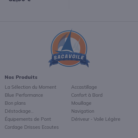
Nos Produits
La Sélection du Moment
Accastillage
Blue Performance
Confort à Bord
Bon plans
Mouillage
Déstockage...
Navigation
Équipements de Pont
Dériveur - Voile Légère
Cordage Drisses Ecoutes