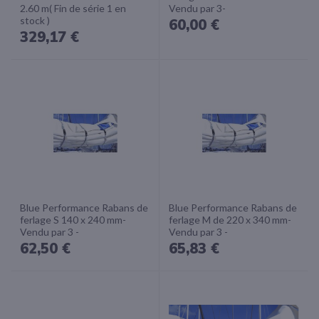
2.60 m( Fin de série 1 en
Vendu par 3-
stock )
60,00 €
329,17 €
Blue Performance Rabans de
Blue Performance Rabans de
ferlage S 140 x 240 mm-
ferlage M de 220 x 340 mm-
Vendu par 3 -
Vendu par 3 -
62,50 €
65,83 €