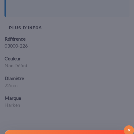
PLUS D'INFOS
Référence
03000-226
Couleur
Non Défini
Diamètre
22mm
Marque
Harken
×