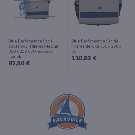
Blue Performance Sac à
Blue Performance Sac de
bouts pour Filières Médium
Filières de luxe 350 x 250 x
350 x 250 x 70 nouveau
70
modèle
110,83 €
82,50 €