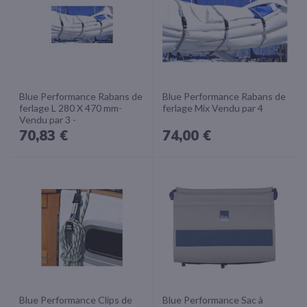
Blue Performance Rabans de
Blue Performance Rabans de
ferlage L 280 X 470 mm-
ferlage Mix Vendu par 4
Vendu par 3 -
70,83 €
74,00 €
Blue Performance Clips de
Blue Performance Sac à