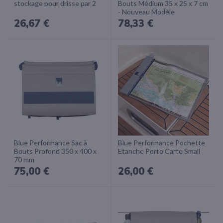
stockage pour drisse par 2
Bouts Médium 35 x 25 x 7 cm
- Nouveau Modèle
26,67 €
78,33 €
Blue Performance Sac à
Blue Performance Pochette
Bouts Profond 350 x 400 x
Etanche Porte Carte Small
70 mm
75,00 €
26,00 €