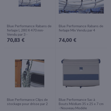
Blue Performance Rabans de
Blue Performance Rabans de
ferlage L 280 X 470 mm-
ferlage Mix Vendu par 4
Vendu par 3 -
70,83 €
74,00 €
Blue Performance Clips de
Blue Performance Sac à
stockage pour drisse par 2
Bouts Médium 35 x 25 x 7 cm
- Nouveau Modèle