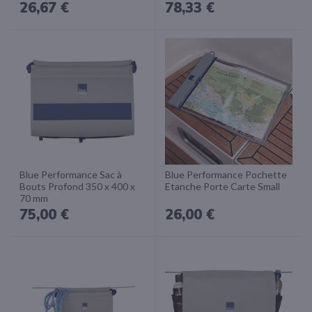
26,67 €
78,33 €
Blue Performance Sac à
Blue Performance Pochette
Bouts Profond 350 x 400 x
Etanche Porte Carte Small
70 mm
75,00 €
26,00 €