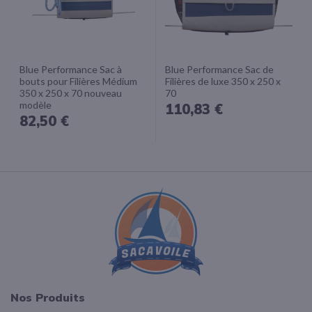
Blue Performance Sac à
Blue Performance Sac de
bouts pour Filières Médium
Filières de luxe 350 x 250 x
350 x 250 x 70 nouveau
70
modèle
110,83 €
82,50 €
Nos Produits