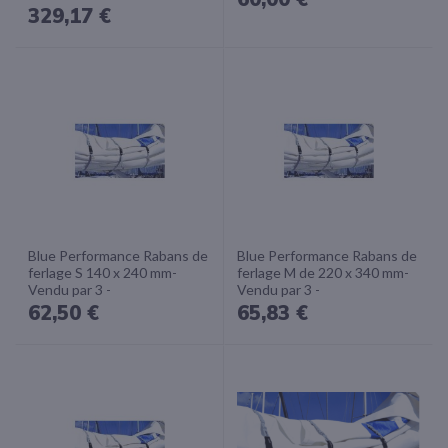
329,17 €
Blue Performance Rabans de
Blue Performance Rabans de
ferlage S 140 x 240 mm-
ferlage M de 220 x 340 mm-
Vendu par 3 -
Vendu par 3 -
62,50 €
65,83 €