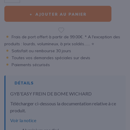
AJOUTER AU PANIER
Frais de port offert à partir de 99.00€. * A l'exception des
produits : lourds, volumineux, à prix soldés....... ⭐
Satisfait ou rembourse 30 jours
Toutes vos demandes spéciales sur devis
Paiements sécurisés
DÉTAILS
GYB'EASY FREIN DE BOME WICHARD
Télécharger ci-dessous la documentation relative à ce
produit.
Voir la notice