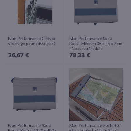
Blue Performance Clips de
Blue Performance Sac à
stockage pour drisse par 2
Bouts Médium 35 x 25 x 7 cm
- Nouveau Modèle
26,67 €
78,33 €
Blue Performance Sac à
Blue Performance Pochette
Bouts Profond 350 x 400 x
Etanche Porte Carte Small