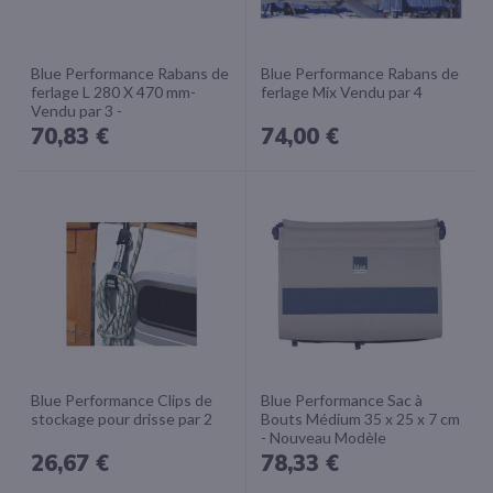
Blue Performance Rabans de
Blue Performance Rabans de
ferlage L 280 X 470 mm-
ferlage Mix Vendu par 4
Vendu par 3 -
70,83 €
74,00 €
Blue Performance Clips de
Blue Performance Sac à
stockage pour drisse par 2
Bouts Médium 35 x 25 x 7 cm
- Nouveau Modèle
26,67 €
78,33 €