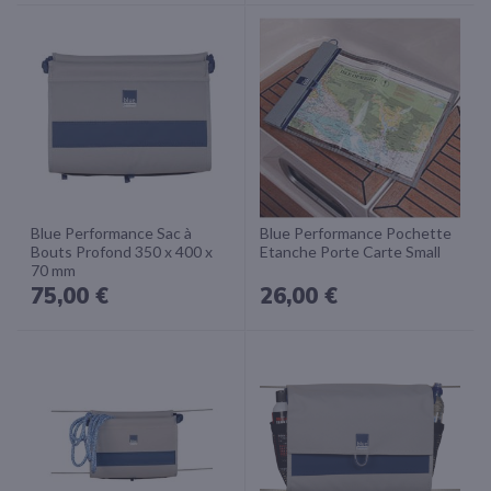
Blue Performance Sac à
Blue Performance Pochette
Bouts Profond 350 x 400 x
Etanche Porte Carte Small
70 mm
75,00 €
26,00 €