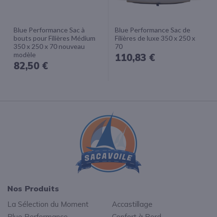
Blue Performance Sac à
Blue Performance Sac de
bouts pour Filières Médium
Filières de luxe 350 x 250 x
350 x 250 x 70 nouveau
70
modèle
110,83 €
82,50 €
Nos Produits
La Sélection du Moment
Accastillage
Blue Performance
Confort à Bord