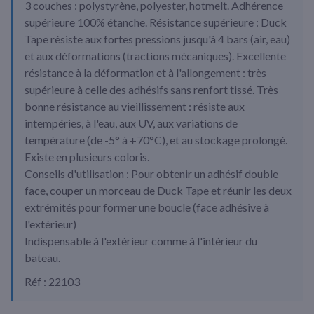
3 couches : polystyrène, polyester, hotmelt. Adhérence
supérieure 100% étanche. Résistance supérieure : Duck
Tape résiste aux fortes pressions jusqu'à 4 bars (air, eau)
et aux déformations (tractions mécaniques). Excellente
résistance à la déformation et à l'allongement : très
supérieure à celle des adhésifs sans renfort tissé. Très
bonne résistance au vieillissement : résiste aux
intempéries, à l'eau, aux UV, aux variations de
température (de -5° à +70°C), et au stockage prolongé.
Existe en plusieurs coloris.
Conseils d'utilisation : Pour obtenir un adhésif double
face, couper un morceau de Duck Tape et réunir les deux
extrémités pour former une boucle (face adhésive à
l'extérieur)
Indispensable à l'extérieur comme à l'intérieur du
bateau.
Réf : 22103