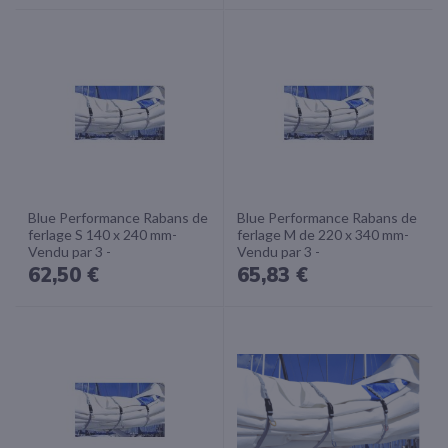
Blue Performance Rabans de
Blue Performance Rabans de
ferlage S 140 x 240 mm-
ferlage M de 220 x 340 mm-
Vendu par 3 -
Vendu par 3 -
62,50 €
65,83 €