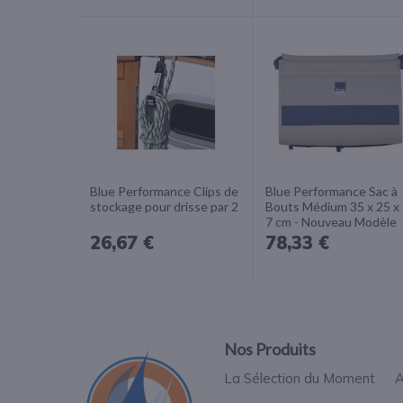
Blue Performance Clips de
Blue Performance Sac à
stockage pour drisse par 2
Bouts Médium 35 x 25 x
7 cm - Nouveau Modèle
26,67 €
78,33 €
Nos Produits
La Sélection du Moment
A