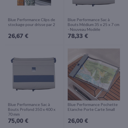
Blue Performance Clips de
Blue Performance Sac à
stockage pour drisse par 2
Bouts Médium 35 x 25 x 7 cm
- Nouveau Modèle
26,67 €
78,33 €
Blue Performance Sac à
Blue Performance Pochette
Bouts Profond 350 x 400 x
Etanche Porte Carte Small
70 mm
75,00 €
26,00 €