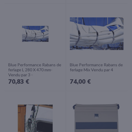
Blue Performance Rabans de
Blue Performance Rabans de
ferlage L 280 X 470 mm-
ferlage Mix Vendu par 4
Vendu par 3 -
70,83 €
74,00 €