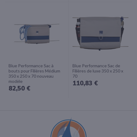
Blue Performance Sac à
Blue Performance Sac de
bouts pour Filières Médium
Filières de luxe 350 x 250 x
350 x 250 x 70 nouveau
70
modèle
110,83 €
82,50 €