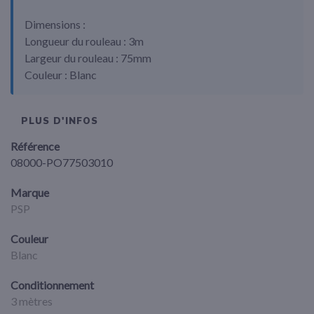
Dimensions :
Longueur du rouleau : 3m
Largeur du rouleau : 75mm
Couleur : Blanc
PLUS D'INFOS
Référence
08000-PO77503010
Marque
PSP
Couleur
Blanc
Conditionnement
3 mètres