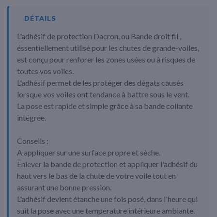
DÉTAILS
L'adhésif de protection Dacron, ou Bande droit fil ,
éssentiellement utilisé pour les chutes de grande-voiles,
est conçu pour renforer les zones usées ou à risques de
toutes vos voiles.
L'adhésif permet de les protéger des dégats causés
lorsque vos voiles ont tendance à battre sous le vent.
La pose est rapide et simple grâce à sa bande collante
intégrée.
Conseils :
A appliquer sur une surface propre et sèche.
Enlever la bande de protection et appliquer l'adhésif du
haut vers le bas de la chute de votre voile tout en
assurant une bonne pression.
L'adhésif devient étanche une fois posé, dans l'heure qui
suit la pose avec une température intérieure ambiante.