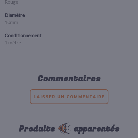
Rouge
Diamètre
10mm
Conditionnement
1 mètre
Commentaires
LAISSER UN COMMENTAIRE
Produits
apparentés