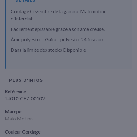
DÉTAILS
Cordage Cézembre de la gamme Malomotion
d'Interdist
Facilement épissable grâce à son âme creuse.
Âme polyester - Gaine : polyester 24 fuseaux
Dans la limite des stocks Disponible
PLUS D'INFOS
Référence
14010-CEZ-0010V
Marque
Malo Motion
Couleur Cordage