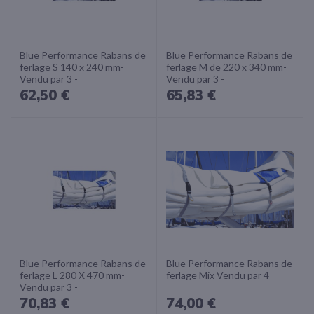
Blue Performance Rabans de
Blue Performance Rabans de
ferlage S 140 x 240 mm-
ferlage M de 220 x 340 mm-
Vendu par 3 -
Vendu par 3 -
62,50 €
65,83 €
Blue Performance Rabans de
Blue Performance Rabans de
ferlage L 280 X 470 mm-
ferlage Mix Vendu par 4
Vendu par 3 -
70,83 €
74,00 €