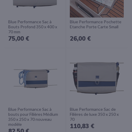
Blue Performance Sac à
Blue Performance Pochette
Bouts Profond 350 x 400 x
Etanche Porte Carte Small
70 mm
75,00 €
26,00 €
Blue Performance Sac à
Blue Performance Sac de
bouts pour Filières Médium
Filières de luxe 350 x 250 x
350 x 250 x 70 nouveau
70
modèle
110,83 €
82,50 €