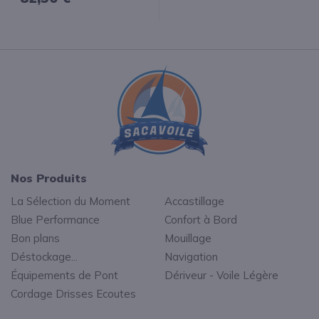
Nos Produits
La Sélection du Moment
Accastillage
Blue Performance
Confort à Bord
Bon plans
Mouillage
Déstockage...
Navigation
Équipements de Pont
Dériveur - Voile Légère
Cordage Drisses Ecoutes