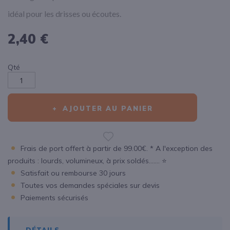
idéal pour les drisses ou écoutes.
2,40 €
Qté
AJOUTER AU PANIER
Frais de port offert à partir de 99.00€. * A l'exception des
produits : lourds, volumineux, à prix soldés....... ⭐
Satisfait ou rembourse 30 jours
Toutes vos demandes spéciales sur devis
Paiements sécurisés