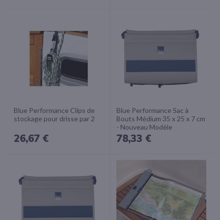
Blue Performance Clips de
Blue Performance Sac à
stockage pour drisse par 2
Bouts Médium 35 x 25 x 7 cm
- Nouveau Modèle
26,67 €
78,33 €